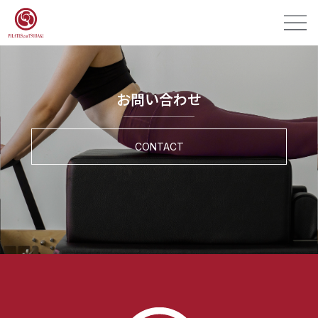
お問い合わせ
CONTACT