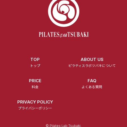
TOP
ABOUT US
トップ
ピラティスラボツバキについて
PRICE
FAQ
料金
よくある質問
PRIVACY POLICY
プライバシーポリシー
© Pilates Lab Tsubaki.